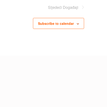
Sljedeći
Događaji
Subscribe to calendar