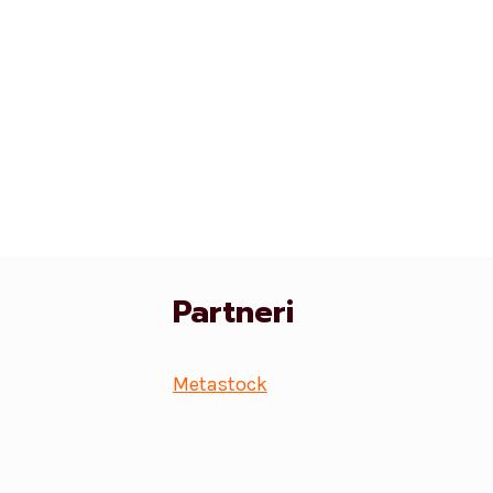
Partneri
Metastock