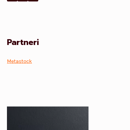
Partneri
Metastock